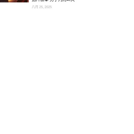
八月 25, 2025