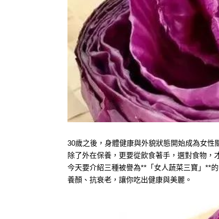
30歲之後，身體健康與外貌狀態開始成為女性
除了外在保養，更要從飲食著手，選對食物，
今天要介紹三種被譽為**「女人蔬菜三寶」**
養顏、抗衰老，讓你吃出健康與美麗。