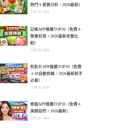
熱門＋真實分析，2026最新）
三月 28, 2026
記帳APP推薦TOP10（免費＋
簡單好用，2026最新完整比
較）
三月 28, 2026
剪影片APP推薦TOP10（免費
＋AI自動剪輯，2026最新新手
必看）
三月 28, 2026
修圖APP推薦TOP10（免費＋
美顏自然，2026最新）
三月 28, 2026