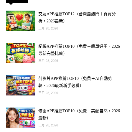
交友APP推薦TOP12（台灣最熱門＋真實分
析，2026最新）
三月 28, 2026
記帳APP推薦TOP10（免費＋簡單好用，2026
最新完整比較）
三月 28, 2026
剪影片APP推薦TOP10（免費＋AI自動剪
輯，2026最新新手必看）
三月 28, 2026
修圖APP推薦TOP10（免費＋美顏自然，2026
最新）
三月 28, 2026