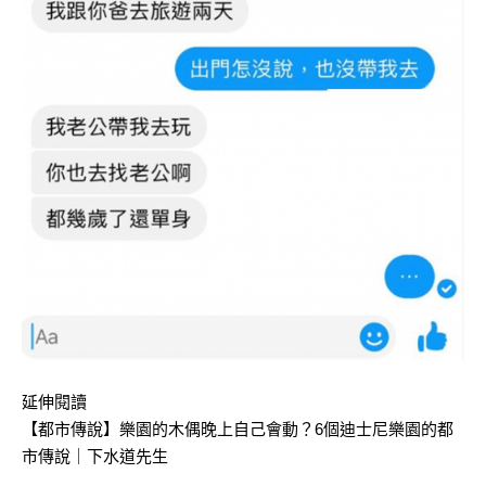
延伸閱讀
【都市傳說】樂園的木偶晚上自己會動？6個迪士尼樂園的都
市傳說｜下水道先生