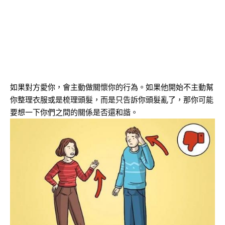
如果對方愛你，會主動做關懷你的行為。如果他開始不主動幫
你整理衣服或是梳理頭髮，而是只告訴你頭髮亂了，那你可能
要想一下你們之間的關係是否還和諧。