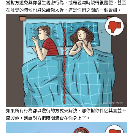
當對方避免與你發生親密行為，或是親吻時親得很隨便，甚至
在睡覺的時候也避免離你太近，這是你們之間的一個警訊。
如果所有行為都以敷衍的方式來解決，那你對你伴侶其實並不
感興趣，別讓對方把時間浪費在你身上了。