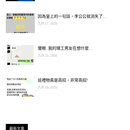
因為皇上的一句話，李公公就消失了…
九月 17, 2020
傻眼..我的理工男友在想什麼…
九月 21, 2020
這禮物真是高招，非常高招!
九月 15, 2020
最新文章