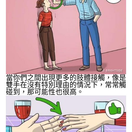
當你們之間出現更多的肢體接觸，像是
雙手在沒有特別理由的情況下，常常觸
碰到，那可能性也很高。