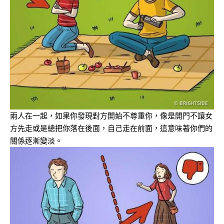
兩人在一起，如果你發現對方開始不尊重你，像是開門不讓女
方先走或是總把你落在後面，自己走在前面，這意味著你們的
關係逐漸變淡。