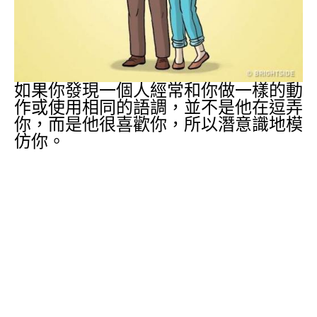
如果你發現一個人經常和你做一樣的動
作或使用相同的語調，並不是他在逗弄
你，而是他很喜歡你，所以潛意識地模
仿你。