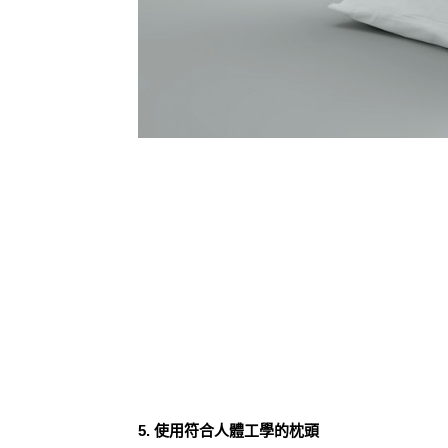
5. 使用符合人體工學的枕頭