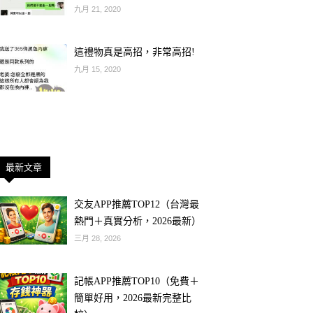
九月 21, 2020
這禮物真是高招，非常高招!
九月 15, 2020
最新文章
交友APP推薦TOP12（台灣最
熱門＋真實分析，2026最新）
三月 28, 2026
記帳APP推薦TOP10（免費＋
簡單好用，2026最新完整比