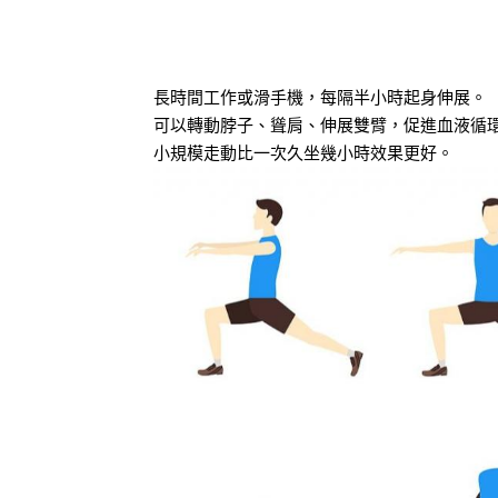
長時間工作或滑手機，每隔半小時起身伸展。
可以轉動脖子、聳肩、伸展雙臂，促進血液循
小規模走動比一次久坐幾小時效果更好。