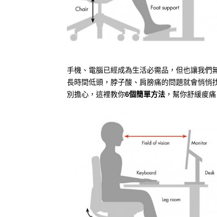
手機、電腦已經成為生活必需品，但也讓我們
長時間低頭，脖子酸、肩膀痛的問題就會悄悄
別擔心，這裡教你
6個簡單方法
，幫你舒緩痠痛