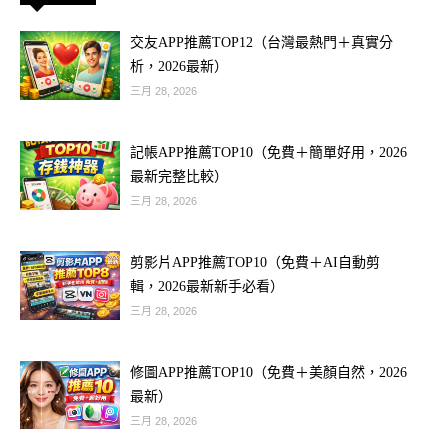
交友APP推薦TOP12（台灣最熱門＋真實分
析，2026最新）
三月 28, 2026
記帳APP推薦TOP10（免費＋簡單好用，2026
最新完整比較）
三月 28, 2026
剪影片APP推薦TOP10（免費＋AI自動剪
輯，2026最新新手必看）
三月 28, 2026
修圖APP推薦TOP10（免費＋美顏自然，2026
最新）
三月 28, 2026