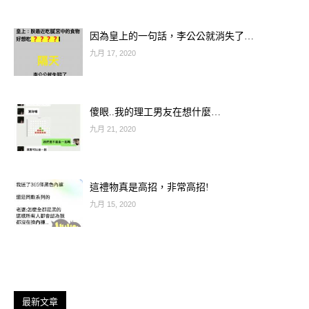
因為皇上的一句話，李公公就消失了…
九月 17, 2020
傻眼..我的理工男友在想什麼…
九月 21, 2020
這禮物真是高招，非常高招!
九月 15, 2020
最新文章