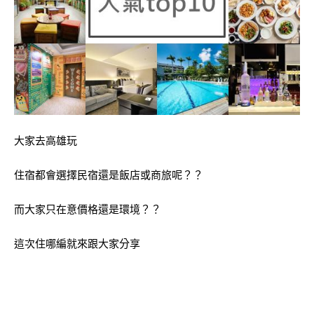
大家去高雄玩
住宿都會選擇民宿還是飯店或商旅呢？？
而大家只在意價格還是環境？？
這次住哪編就來跟大家分享