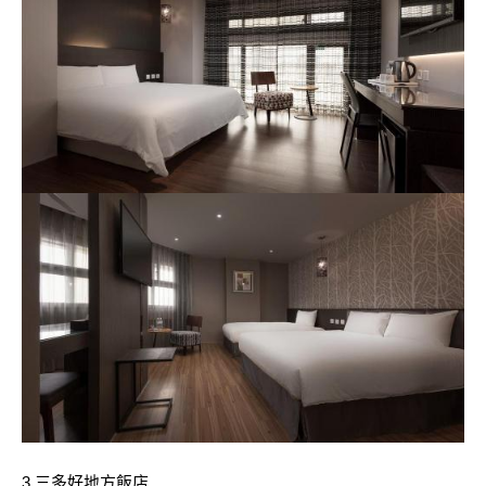
3.三多好地方飯店