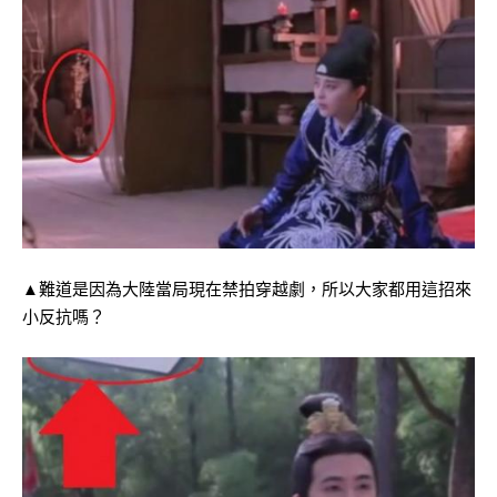
▲難道是因為大陸當局現在禁拍穿越劇，所以大家都用這招來
小反抗嗎？