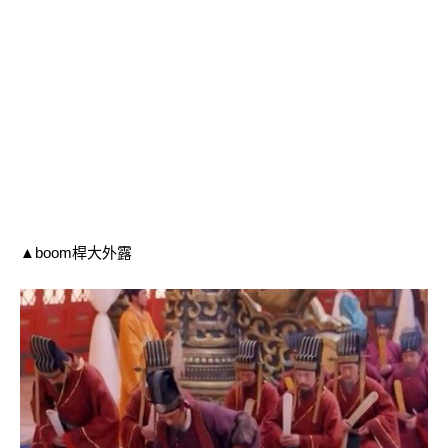
▲boom桿大外露