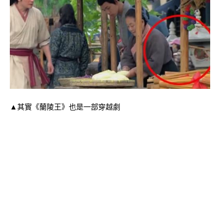
▲其實《蘭陵王》也是一部穿越劇