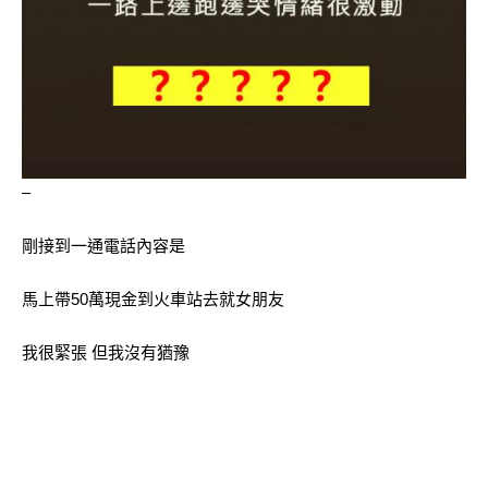
–
剛接到一通電話內容是
馬上帶50萬現金到火車站去就女朋友
我很緊張 但我沒有猶豫