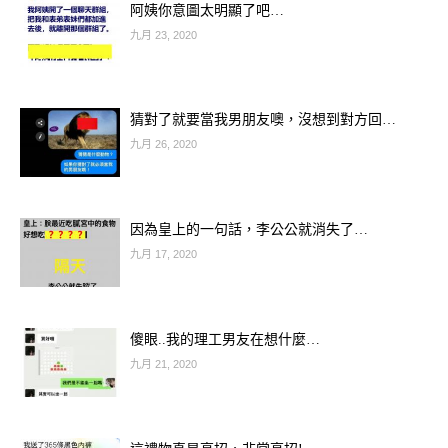
阿姨你意圖太明顯了吧…
九月 23, 2020
猜對了就要當我男朋友噢，沒想到對方回…
九月 26, 2020
因為皇上的一句話，李公公就消失了…
九月 17, 2020
傻眼..我的理工男友在想什麼…
九月 21, 2020