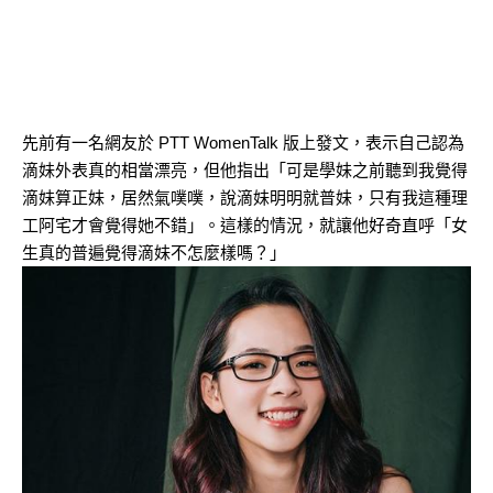
先前有一名網友於 PTT WomenTalk 版上發文，表示自己認為
滴妹外表真的相當漂亮，但他指出「可是學妹之前聽到我覺得
滴妹算正妹，居然氣噗噗，說滴妹明明就普妹，只有我這種理
工阿宅才會覺得她不錯」。這樣的情況，就讓他好奇直呼「女
生真的普遍覺得滴妹不怎麼樣嗎？」