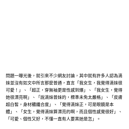
問題一曝光後，就引來不少網友討論，其中就有許多人認為滴
妹並沒有如文中所言那麼普通，直言「我女生，我覺得滴妹很
可愛！」、「超正，穿無袖更是性感到爆」、「我女生，覺得
她很漂亮啊」、「說滴妹普妹的，標準未免太嚴格」、「皮膚
超白皙，身材穠纖合度」、「覺得滴妹正，可是眼鏡是本
體」、「女生，覺得滴妹算漂亮的啊，而且個性感覺很好」、
「可愛、個性又好，不懂一直有人要黑她是怎」。