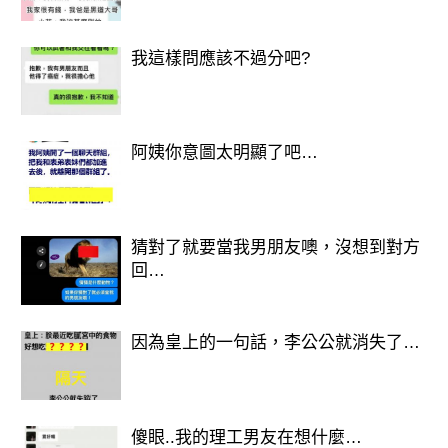
我這樣問應該不過分吧?
阿姨你意圖太明顯了吧…
猜對了就要當我男朋友噢，沒想到對方
回…
因為皇上的一句話，李公公就消失了…
傻眼..我的理工男友在想什麼…