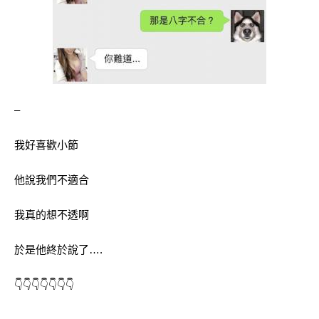
–
我好喜歡小節
他說我們不適合
我真的想不透啊
於是他終於說了….
👇👇👇👇👇👇👇