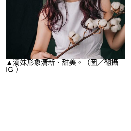
▲滴妹形象清新、甜美。（圖／翻攝
IG ）