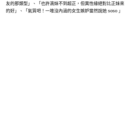
友的那類型」、「也許滴妹不到超正，但異性緣絕對比正妹來
的好」、「氣質吧！一堆沒內涵的女生嫉妒當然說她 soso 」