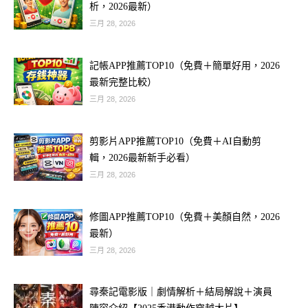
析，2026最新）
三月 28, 2026
記帳APP推薦TOP10（免費＋簡單好用，2026
最新完整比較）
三月 28, 2026
剪影片APP推薦TOP10（免費＋AI自動剪
輯，2026最新新手必看）
三月 28, 2026
修圖APP推薦TOP10（免費＋美顏自然，2026
最新）
三月 28, 2026
尋秦記電影版｜劇情解析＋結局解說＋演員