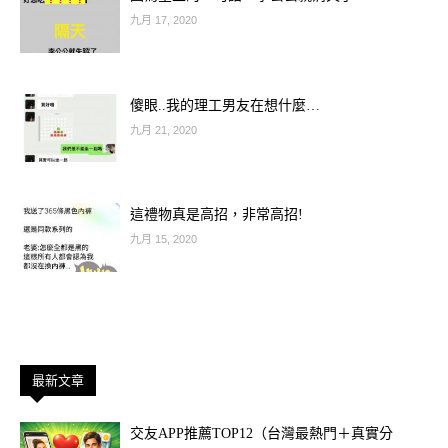
九月 17, 2020
傻眼..我的理工男友在想什麼…
九月 21, 2020
這禮物真是高招，非常高招!
九月 15, 2020
最新文章
交友APP推薦TOP12（台灣最熱門＋真實分