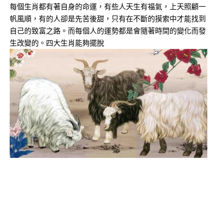
每個生肖都有著自身的命運，有些人天生有福氣，上天照顧一
帆風順，有的人卻是先苦後甜，只有在不斷的摸索中才能找到
自己的致富之路。而每個人的運勢都是會隨著時間的變化而發
生改變的。四大生肖能夠擺脫