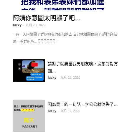
阿姨你意圖太明顯了吧…
lucky
-
九月 23, 2020
– 有一天阿姨開了群組把我們都加進去 自己就離開群組了 超怪的 結
果一看群組名… 👇👇👇👇👇👇 –
猜對了就要當我男朋友噢，沒想到對方
回…
lucky
-
九月 26, 2020
因為皇上的一句話，李公公就消失了…
lucky
-
九月 17, 2020