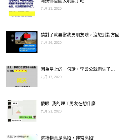
阿姨你意圖太明顯了吧…
九月 23, 2020
猜對了就要當我男朋友噢，沒想到對方回…
九月 26, 2020
因為皇上的一句話，李公公就消失了…
九月 17, 2020
傻眼..我的理工男友在想什麼…
九月 21, 2020
這禮物真是高招，非常高招!