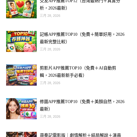
交友APP推薦TOP12（台灣最熱門＋真實分
析，2026最新）
三月 28, 2026
記帳APP推薦TOP10（免費＋簡單好用，2026
最新完整比較）
三月 28, 2026
剪影片APP推薦TOP10（免費＋AI自動剪
輯，2026最新新手必看）
三月 28, 2026
修圖APP推薦TOP10（免費＋美顏自然，2026
最新）
三月 28, 2026
尋秦記電影版｜劇情解析＋結局解說＋演員