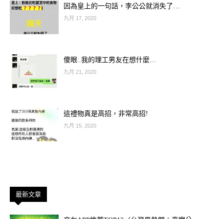
因為皇上的一句話，李公公就消失了…
九月 17, 2020
傻眼..我的理工男友在想什麼…
九月 21, 2020
這禮物真是高招，非常高招!
九月 15, 2020
最新文章